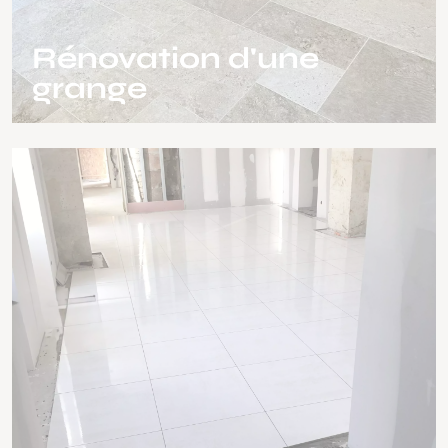
Rénovation d'une
grange