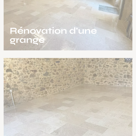
Rénovation d'une
grange