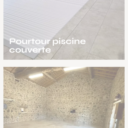
Pourtour piscine
couverte