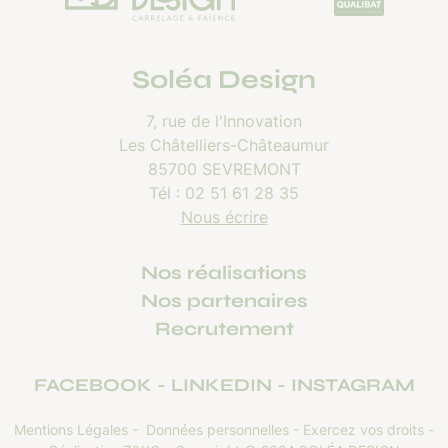
Soléa Design
7, rue de l'Innovation
Les Châtelliers-Châteaumur
85700 SEVREMONT
Tél :
02 51 61 28 35
Nous écrire
Nos réalisations
Nos partenaires
Recrutement
FACEBOOK
LINKEDIN
INSTAGRAM
Mentions Légales
-
Données personnelles
-
Exercez vos droits
-