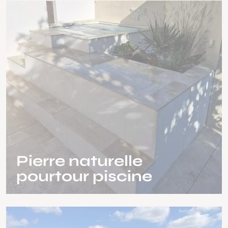
Pierre naturelle
pourtour piscine