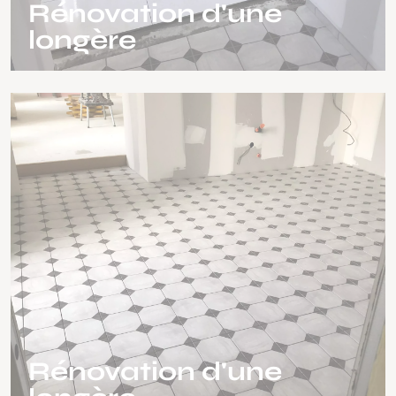
Rénovation d'une
longère
Rénovation d'une