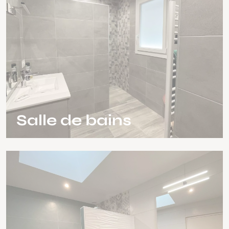
Salle de bains