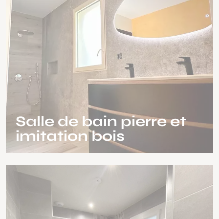
Salle de bain pierre et
imitation bois