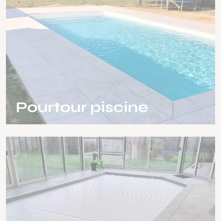
Pourtour piscine