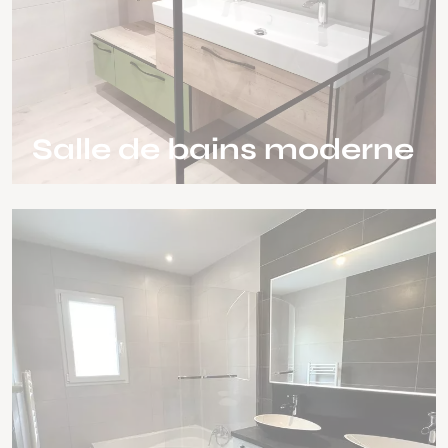
Salle de bains moderne