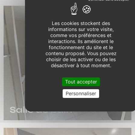
Les cookies stockent des
informations sur votre visite,
comme vos préférences et
interactions. Ils améliorent le
fonctionnement du site et le
contenu proposé. Vous pouvez
choisir de les activer ou de les
désactiver à tout moment.
Tout accepter
Personnaliser
Salle de bain