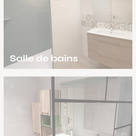
Salle de bains