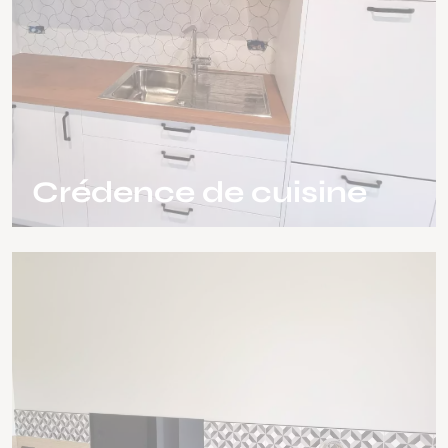
Crédence de cuisine