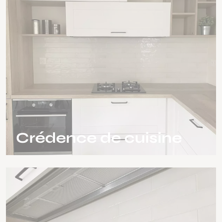
Crédence de cuisine