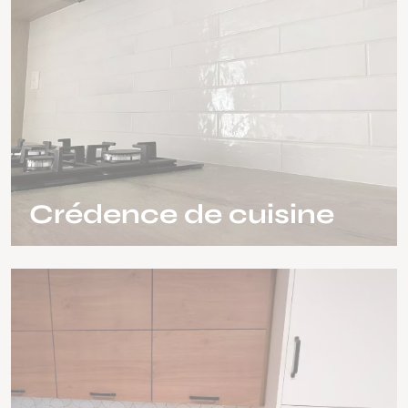
Crédence de cuisine