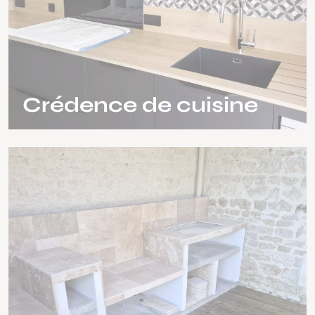
Crédence de cuisine