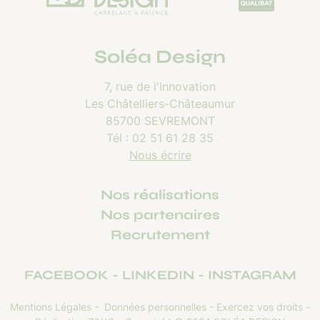
Soléa Design
7, rue de l'Innovation
Les Châtelliers-Châteaumur
85700 SEVREMONT
Tél :
02 51 61 28 35
Nous écrire
Nos réalisations
Nos partenaires
Recrutement
FACEBOOK
LINKEDIN
INSTAGRAM
Mentions Légales
-
Données personnelles
-
Exercez vos droits
-