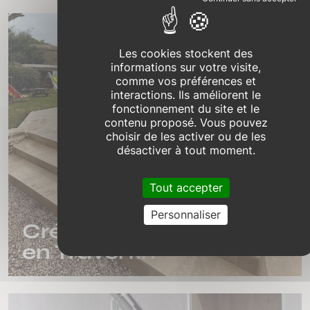
Les cookies stockent des
informations sur votre visite,
comme vos préférences et
interactions. Ils améliorent le
fonctionnement du site et le
contenu proposé. Vous pouvez
choisir de les activer ou de les
désactiver à tout moment.
Tout accepter
Personnaliser
Création de marches
en Travertin