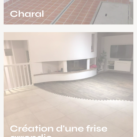
Charal
Création d'une frise