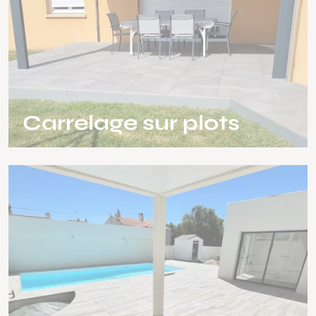
Carrelage sur plots